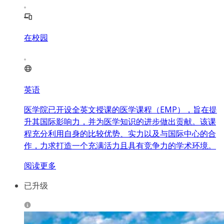
在校园
英语
医学院已开设全英文授课的医学课程（EMP），旨在提
升其国际影响力，并为医学知识的进步做出贡献。该课
程充分利用自身的比较优势、实力以及与国际中心的合
作，力求打造一个充满活力且具有竞争力的学术环境。
阅读更多
已升级