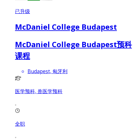
已升级
McDaniel College Budapest
McDaniel College Budapest预科
课程
Budapest, 匈牙利
医学预科, 兽医学预科
全职