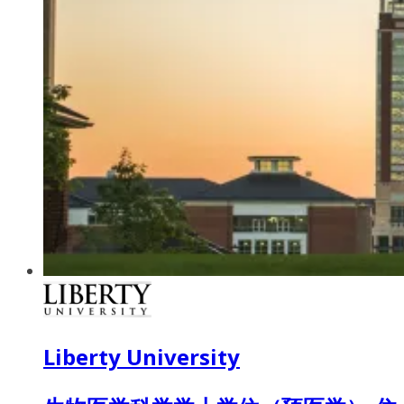
Liberty University