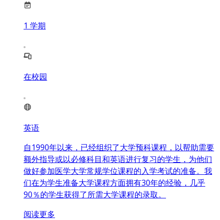
1
学期
在校园
英语
自1990年以来，已经组织了大学预科课程，以帮助需要
额外指导或以必修科目和英语进行复习的学生，为他们
做好参加医学大学常规学位课程的入学考试的准备。我
们在为学生准备大学课程方面拥有30年的经验，几乎
90％的学生获得了所需大学课程的录取。
阅读更多