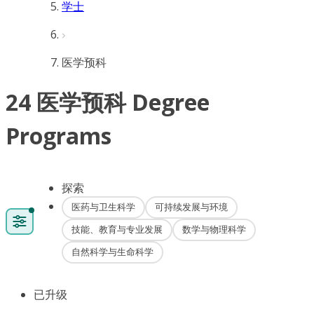
学士
医学预科
24 医学预科 Degree
Programs
探索
医药与卫生科学
可持续发展与环境
技能、教育与专业发展
数学与物理科学
自然科学与生命科学
已升级