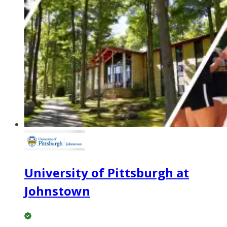
University of Pittsburgh at
Johnstown