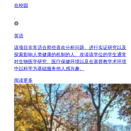
在校园
英语
该项目非常适合那些喜欢分析问题、进行实证研究以及
探索影响人类健康的机制的人。攻读该学位的学生通常
对生物医学研究、医疗保健环境以及在基督教学术环境
中以科学为基础服务他人感兴趣。
阅读更多