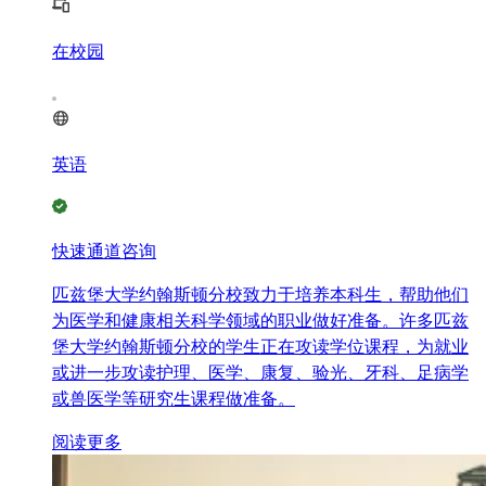
在校园
英语
快速通道咨询
匹兹堡大学约翰斯顿分校致力于培养本科生，帮助他们
为医学和健康相关科学领域的职业做好准备。许多匹兹
堡大学约翰斯顿分校的学生正在攻读学位课程，为就业
或进一步攻读护理、医学、康复、验光、牙科、足病学
或兽医学等研究生课程做准备。
阅读更多