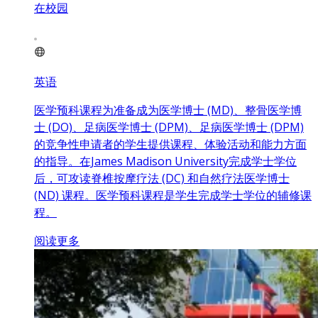
在校园
英语
医学预科课程为准备成为医学博士 (MD)、整骨医学博
士 (DO)、足病医学博士 (DPM)、足病医学博士 (DPM)
的竞争性申请者的学生提供课程、体验活动和能力方面
的指导。在James Madison University完成学士学位
后，可攻读脊椎按摩疗法 (DC) 和自然疗法医学博士
(ND) 课程。医学预科课程是学生完成学士学位的辅修课
程。
阅读更多