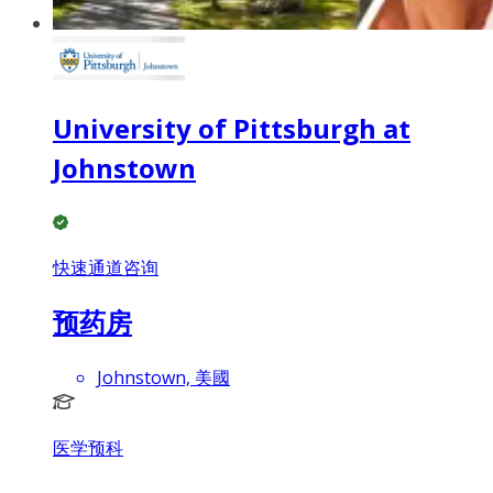
University of Pittsburgh at
Johnstown
快速通道咨询
预药房
Johnstown, 美國
医学预科