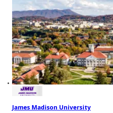
James Madison University