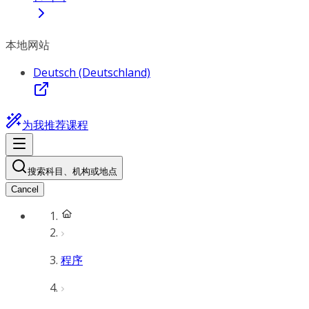
本地网站
Deutsch (Deutschland)
为我推荐课程
搜索科目、机构或地点
Cancel
程序