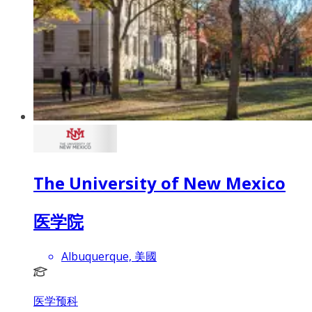
The University of New Mexico
医学院
Albuquerque, 美國
医学预科