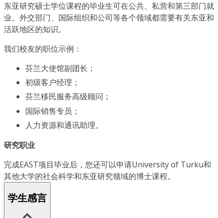
东亚研究硕士学位课程的毕业生可在公共、私营和第三部门就
业。外交部门、国际组织和公司等各个领域都需要有关东亚和
活跃地区的知识。
我们校友的职位示例：
芬兰大使馆副团长；
初级客户经理；
芬兰移民服务高级顾问；
国际销售专员；
人力资源和通讯助理。
研究职业
完成EAST项目毕业后，您还可以申请University of Turku和
其他大学的社会科学和东亚研究领域的博士课程。
学生感言