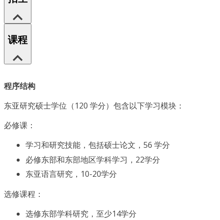
课程
程序结构
东亚研究硕士学位（120 学分）包含以下学习模块：
必修课：
学习和研究技能，包括硕士论文，56 学分
必修东部和东部地区学科学习，22学分
东亚语言研究，10-20学分
选修课程：
选修东部学科研究，至少14学分