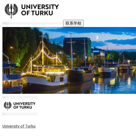
联系学校
University of Turku