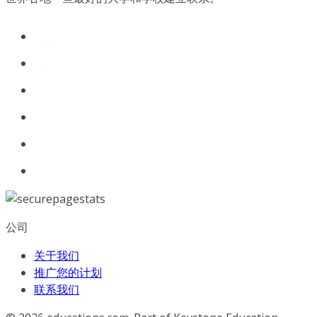
公司
关于我们
推广您的计划
联系我们