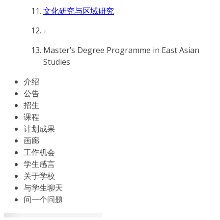
文化研究与区域研究
Master’s Degree Programme in East Asian
Studies
介绍
公告
招生
课程
计划成果
画廊
工作机会
学生感言
关于学校
与学生聊天
问一个问题