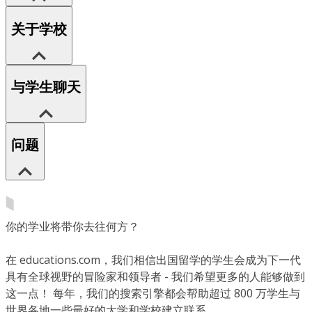
关于学校
与学生聊天
问题
你的学业将带你去往何方？
在 educations.com，我们相信出国留学的学生会成为下一代
具有全球视野的冒险家和领导者 - 我们希望更多的人能够做到
这一点！ 每年，我们的搜索引擎都会帮助超过 800 万学生与
世界各地一些最好的大学和学校建立联系。