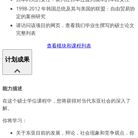
1998-2012 年韩国总统及其与美国的联盟：自由贸易协
定的案例研究
请访问该项目的网页，查看我们毕业生撰写的硕士论文
完整列表
查看模块和课程列表
计划成果
能力描述
在这个硕士学位课程中，您将获得对当代东亚社会的深入了
解。
你将学习：
关于东亚目前的发展，辩论，社会现象和竞争观点，你