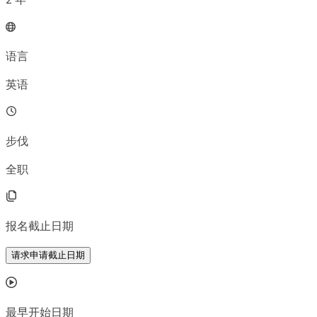
语言
英语
步伐
全职
报名截止日期
请求申请截止日期
最早开始日期