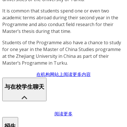
It is common that students spend one or even two
academic terms abroad during their second year in the
Programme and also conduct field research for their
Master’s thesis during that time.
Students of the Programme also have a chance to study
for one year in the Master of China Studies programme
at the Zhejiang University in China as part of their
Master’s Programme in Turku.
在机构网站上阅读更多内容
与在校学生聊天
阅读更多
招生