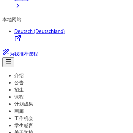
本地网站
Deutsch (Deutschland)
为我推荐课程
介绍
公告
招生
课程
计划成果
画廊
工作机会
学生感言
关于学校