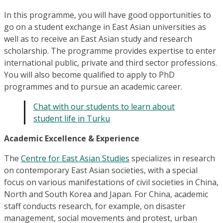
In this programme, you will have good opportunities to
go on a student exchange in East Asian universities as
well as to receive an East Asian study and research
scholarship. The programme provides expertise to enter
international public, private and third sector professions.
You will also become qualified to apply to PhD
programmes and to pursue an academic career.
Chat with our students to learn about
student life in Turku
Academic Excellence & Experience
The
Centre for East Asian Studies
specializes in research
on contemporary East Asian societies, with a special
focus on various manifestations of civil societies in China,
North and South Korea and Japan. For China, academic
staff conducts research, for example, on disaster
management, social movements and protest, urban