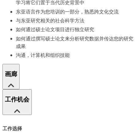
学习将它们置于当代历史背景中
东亚语言作为您培训的一部分，熟悉跨文化交流
与东亚研究相关的社会科学方法
如何通过硕士论文项目进行独立研究
如何通过撰写硕士论文来分析研究数据并传达您的研究
成果
沟通，计算机和组织技能
画廊
工作机会
工作选择