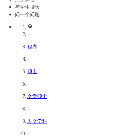
与学生聊天
问一个问题
程序
硕士
文学硕士
人文学科