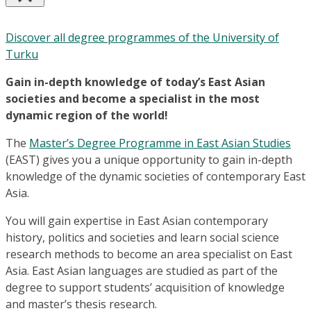
Discover all degree programmes of the University of
Turku
Gain in-depth knowledge of today’s East Asian
societies and become a specialist in the most
dynamic region of the world!
The
Master’s Degree Programme in East Asian Studies
(EAST) gives you a unique opportunity to gain in-depth
knowledge of the dynamic societies of contemporary East
Asia.
You will gain expertise in East Asian contemporary
history, politics and societies and learn social science
research methods to become an area specialist on East
Asia. East Asian languages are studied as part of the
degree to support students’ acquisition of knowledge
and master’s thesis research.